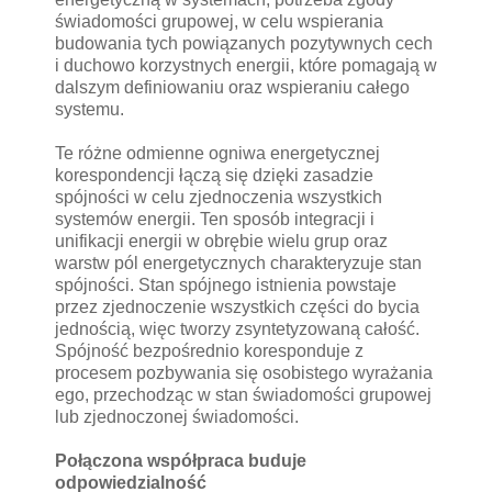
świadomości grupowej, w celu wspierania
budowania tych powiązanych pozytywnych cech
i duchowo korzystnych energii, które pomagają w
dalszym definiowaniu oraz wspieraniu całego
systemu.
Te różne odmienne ogniwa energetycznej
korespondencji łączą się dzięki zasadzie
spójności w celu zjednoczenia wszystkich
systemów energii. Ten sposób integracji i
unifikacji energii w obrębie wielu grup oraz
warstw pól energetycznych charakteryzuje stan
spójności. Stan spójnego istnienia powstaje
przez zjednoczenie wszystkich części do bycia
jednością, więc tworzy zsyntetyzowaną całość.
Spójność bezpośrednio koresponduje z
procesem pozbywania się osobistego wyrażania
ego, przechodząc w stan świadomości grupowej
lub zjednoczonej świadomości.
Połączona współpraca buduje
odpowiedzialność