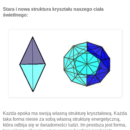
Stara i nowa struktura kryształu naszego ciała
świetlnego:
Każda epoka ma swoją własną strukturę kryształową. Każda
taka forma niesie za sobą własną strukturę energetyczną,
która odbija się w świadomości ludzi. Im prostsza jest forma,